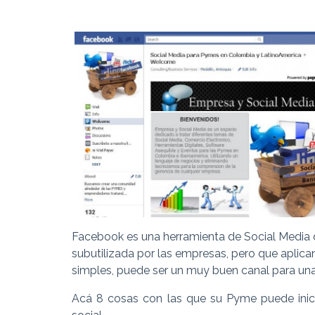
Facebook es una herramienta de Social Media
subutilizada por las empresas, pero que aplic
simples, puede ser un muy buen canal para un
Acá 8 cosas con las que su Pyme puede inici