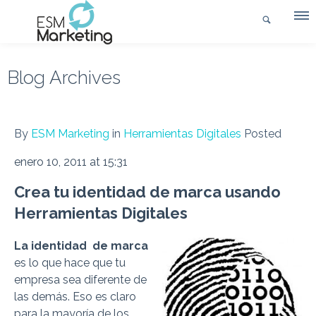
Blog Archives
By
ESM Marketing
in
Herramientas Digitales
Posted
enero 10, 2011 at 15:31
Crea tu identidad de marca usando
Herramientas Digitales
La identidad de marca
es lo que hace que tu
empresa sea diferente de
las demás. Eso es claro
para la mayoría de los