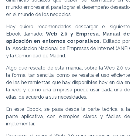
mundo empresarial para lograr el desempeño deseado
en el mundo de los negocios.
Hoy quiero recomendarles descargar el siguiente
Ebook llamado:
Web 2.0 y Empresa. Manual de
aplicación en entornos corporativos.
Editado por
la Asociación Nacional de Empresas de Internet (ANEI)
y la Comunidad de Madrid.
Algo que rescato de esta manual sobre la Web 2.0 es
la forma, tan sencilla, como se resalta el uso eficiente
de las herramientas que hay disponibles hoy en día en
la web y como una empresa puede usar cada una de
ellas, de acuerdo a sus necesidades.
En este Ebook, se pasa desde la parte teórica, a la
parte aplicativa, con ejemplos claros y fáciles de
implementar.
Descarga el manual Web 2.0 para empresas en este