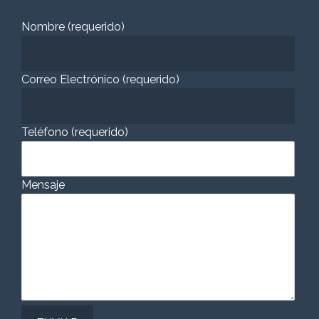
Nombre (requerido)
Correo Electrónico (requerido)
Teléfono (requerido)
Mensaje