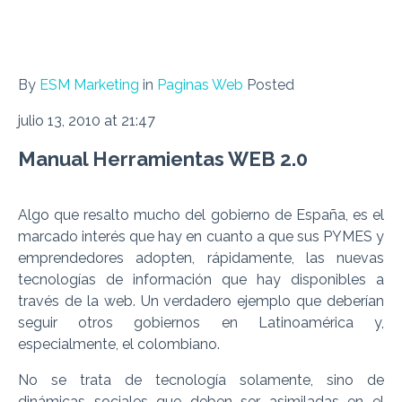
By
ESM Marketing
in
Paginas Web
Posted
julio 13, 2010 at 21:47
Manual Herramientas WEB 2.0
Algo que resalto mucho del gobierno de España, es el
marcado interés que hay en cuanto a que sus PYMES y
emprendedores adopten, rápidamente, las nuevas
tecnologías de información que hay disponibles a
través de la web. Un verdadero ejemplo que deberían
seguir otros gobiernos en Latinoamérica y,
especialmente, el colombiano.
No se trata de tecnología solamente, sino de
dinámicas sociales que deben ser asimiladas en el