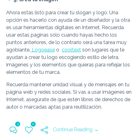
Ahora estás listo para crear tu slogan y logo. Una
opción es hacerlo con ayuda de un diseñador y la otra
es usar herramientas digitales en Internet. Recuerda
usar estas páginas sólo cuando hayas hecho los
puntos anteriores, de lo contrario será una tarea muy
agobiante.
Logoease
o
cooltext
son lugares que te
ayudan a crear tu logo escogiendo estilo de letra,
imágenes y los elementos que quieras para reflejar los
elementos de tu marca.
Recuerda mantener unidad visual y de mensajes en tu
página web y redes sociales. Si vas a usar imágenes en
Internet, asegúrate de que estén libres de derechos de
autor o marcadas aptas para reutilización.
3
0
Continue Reading →