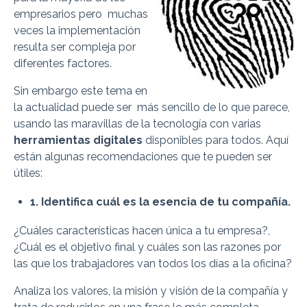
empresarios pero muchas
veces la implementación
resulta ser compleja por
diferentes factores.
Sin embargo este tema en
la actualidad puede ser más sencillo de lo que parece,
usando las maravillas de la tecnología con varias
herramientas digitales
disponibles para todos. Aquí
están algunas recomendaciones que te pueden ser
útiles:
1. Identifica cuál es la esencia de tu compañía.
¿Cuáles características hacen única a tu empresa?,
¿Cuál es el objetivo final y cuáles son las razones por
las que los trabajadores van todos los días a la oficina?
Analiza los valores, la misión y visión de la compañía y