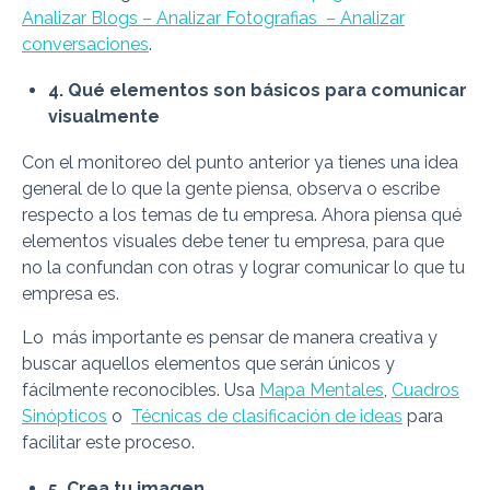
Analizar Blogs –
Analizar Fotografias –
Analizar
conversaciones
.
4. Qué elementos son básicos para comunicar
visualmente
Con el monitoreo del punto anterior ya tienes una idea
general de lo que la gente piensa, observa o escribe
respecto a los temas de tu empresa. Ahora piensa qué
elementos visuales debe tener tu empresa, para que
no la confundan con otras y lograr comunicar lo que tu
empresa es.
Lo más importante es pensar de manera creativa y
buscar aquellos elementos que serán únicos y
fácilmente reconocibles. Usa
Mapa Mentales
,
Cuadros
Sinópticos
o
Técnicas de clasificación de ideas
para
facilitar este proceso.
5. Crea tu imagen