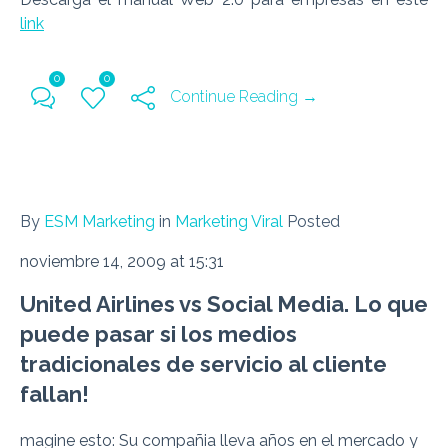
link
0
0
Continue Reading →
By
ESM Marketing
in
Marketing Viral
Posted
noviembre 14, 2009 at 15:31
United Airlines vs Social Media. Lo que
puede pasar si los medios
tradicionales de servicio al cliente
fallan!
magine esto: Su compañia lleva años en el mercado y