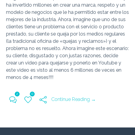
ha invertido millones en crear una marca, respeto y un
modelo de negocios que le ha permitido estar entre los
mejores de la industria. Ahora, imagine que uno de sus
clientes tiene un problema con el servicio o producto
prestado, su cliente se queja por los medios regulares
(la tradicional oficina de «quejas y reclamos») y el
problema no es resuelto. Ahora imagine este escenario:
su cliente, disgustado y con justas razones, decide
crear un video para quejarse y ponerlo en Youtube y
este video es visto al menos 6 millones de veces en
menos de 4 meses!!!!
2
0
Continue Reading →