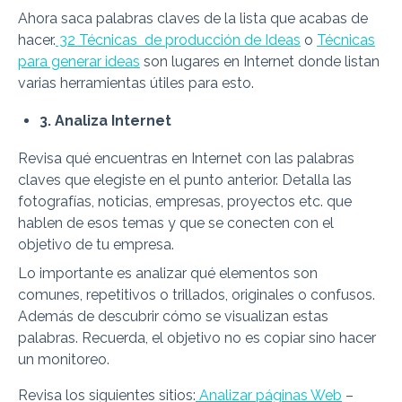
Ahora saca palabras claves de la lista que acabas de
hacer.
32 Técnicas de producción de Ideas
o
Técnicas
para generar ideas
son lugares en Internet donde listan
varias herramientas útiles para esto.
3. Analiza Internet
Revisa qué encuentras en Internet con las palabras
claves que elegiste en el punto anterior. Detalla las
fotografías, noticias, empresas, proyectos etc. que
hablen de esos temas y que se conecten con el
objetivo de tu empresa.
Lo importante es analizar qué elementos son
comunes, repetitivos o trillados, originales o confusos.
Además de descubrir cómo se visualizan estas
palabras. Recuerda, el objetivo no es copiar sino hacer
un monitoreo.
Revisa los siguientes sitios:
Analizar páginas Web
–