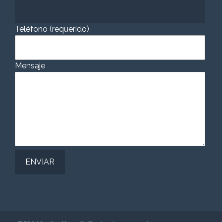
Teléfono (requerido)
Mensaje