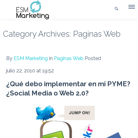
Category Archives:
Paginas Web
By
ESM Marketing
in
Paginas Web
Posted
julio 22, 2010 at 19:52
¿Qué debo implementar en mi PYME?
¿Social Media o Web 2.0?