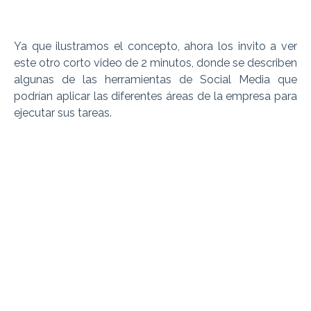
Ya que ilustramos el concepto, ahora los invito a ver
este otro corto video de 2 minutos, donde se describen
algunas de las herramientas de Social Media que
podrían aplicar las diferentes áreas de la empresa para
ejecutar sus tareas.