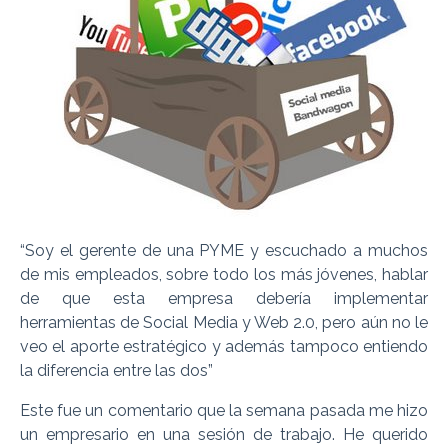
“Soy el gerente de una PYME y escuchado a muchos
de mis empleados, sobre todo los más jóvenes, hablar
de que esta empresa debería implementar
herramientas de Social Media y Web 2.0, pero aún no le
veo el aporte estratégico y además tampoco entiendo
la diferencia entre las dos”
Este fue un comentario que la semana pasada me hizo
un empresario en una sesión de trabajo. He querido