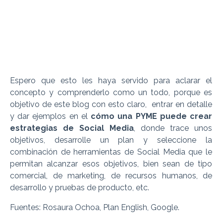
Espero que esto les haya servido para aclarar el
concepto y comprenderlo como un todo, porque es
objetivo de este blog con esto claro, entrar en detalle
y dar ejemplos en el
cómo una PYME puede crear
estrategias de Social Media
, donde trace unos
objetivos, desarrolle un plan y seleccione la
combinación de herramientas de Social Media que le
permitan alcanzar esos objetivos, bien sean de tipo
comercial, de marketing, de recursos humanos, de
desarrollo y pruebas de producto, etc.
Fuentes: Rosaura Ochoa, Plan English, Google.