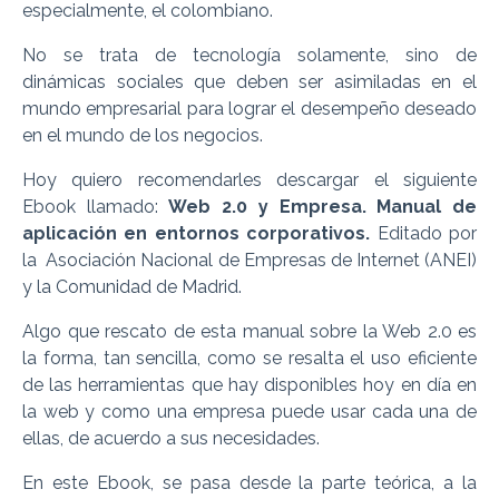
especialmente, el colombiano.
No se trata de tecnología solamente, sino de
dinámicas sociales que deben ser asimiladas en el
mundo empresarial para lograr el desempeño deseado
en el mundo de los negocios.
Hoy quiero recomendarles descargar el siguiente
Ebook llamado:
Web 2.0 y Empresa. Manual de
aplicación en entornos corporativos.
Editado por
la Asociación Nacional de Empresas de Internet (ANEI)
y la Comunidad de Madrid.
Algo que rescato de esta manual sobre la Web 2.0 es
la forma, tan sencilla, como se resalta el uso eficiente
de las herramientas que hay disponibles hoy en día en
la web y como una empresa puede usar cada una de
ellas, de acuerdo a sus necesidades.
En este Ebook, se pasa desde la parte teórica, a la