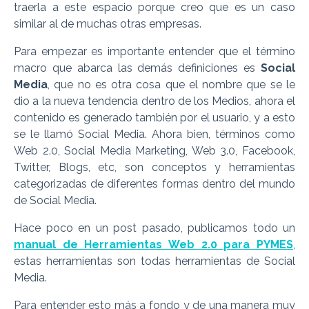
traerla a este espacio porque creo que es un caso
similar al de muchas otras empresas.
Para empezar es importante entender que el término
macro que abarca las demás definiciones es
Social
Media
, que no es otra cosa que el nombre que se le
dio a la nueva tendencia dentro de los Medios, ahora el
contenido es generado también por el usuario, y a esto
se le llamó Social Media. Ahora bien, términos como
Web 2.0, Social Media Marketing, Web 3.0, Facebook,
Twitter, Blogs, etc, son conceptos y herramientas
categorizadas de diferentes formas dentro del mundo
de Social Media.
Hace poco en un post pasado, publicamos todo un
manual de Herramientas Web 2.0 para PYMES
,
estas herramientas son todas herramientas de Social
Media.
Para entender esto más a fondo y de una manera muy