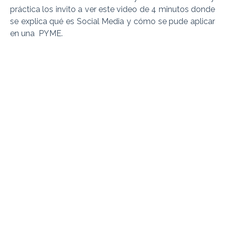
práctica los invito a ver este video de 4 minutos donde
se explica qué es Social Media y cómo se pude aplicar
en una PYME.