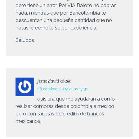
pero tiene un error. Por VIA Baloto no cobran
nada, mientras que por Bancolombia te
descuentan una pequeña cantidad que no
notas, creeme lo se por experiencia.
Saludos
dice:
jesus david
26 octubre, 2014 a las 17:31
quisiera que me ayudaran a como
realizar compras desde colombia a mexico
pero con tarjetas de credito de bancos
mexicanos.