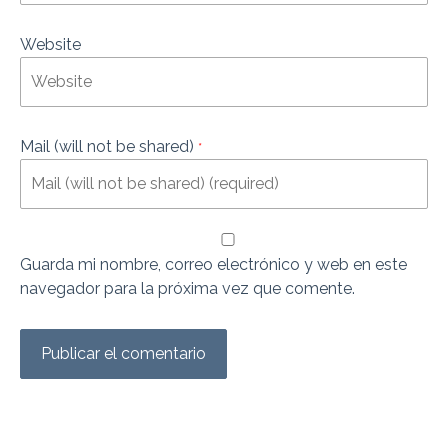
Website
Mail (will not be shared)
*
Guarda mi nombre, correo electrónico y web en este
navegador para la próxima vez que comente.