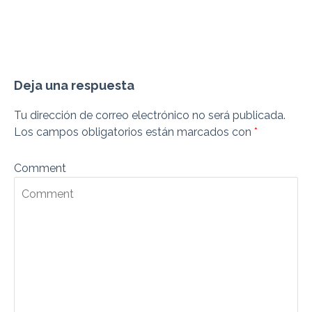
Deja una respuesta
Tu dirección de correo electrónico no será publicada.
Los campos obligatorios están marcados con
*
Comment