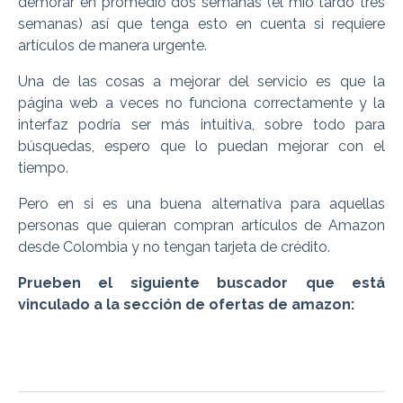
demorar en promedio dos semanas (el mío tardo tres
semanas) así que tenga esto en cuenta si requiere
artículos de manera urgente.
Una de las cosas a mejorar del servicio es que la
página web a veces no funciona correctamente y la
interfaz podría ser más intuitiva, sobre todo para
búsquedas, espero que lo puedan mejorar con el
tiempo.
Pero en si es una buena alternativa para aquellas
personas que quieran compran artículos de Amazon
desde Colombia y no tengan tarjeta de crédito.
Prueben el siguiente buscador que está
vinculado a la sección de ofertas de amazon: