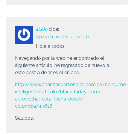
dice:
aLeJo
23 noviembre, 2011 a las 22:17
Hola a todos
Navegando por la web he encontrado el
siguiente artículo, he regresado de nuevo a
este post a dejarles el enlace.
http://www.finanzaspersonales.com.co/consumo-
inteligente/articulo/black-friday-como-
aprovechar-esta-fecha-desde-
colombia/43616
Saludos,