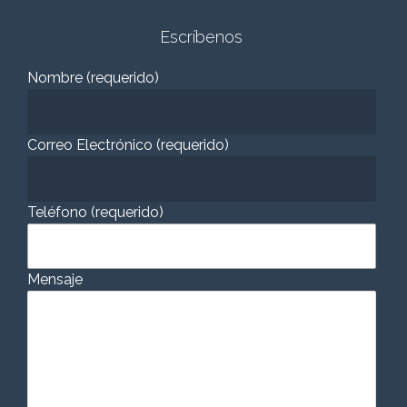
Escríbenos
Nombre (requerido)
Correo Electrónico (requerido)
Teléfono (requerido)
Mensaje