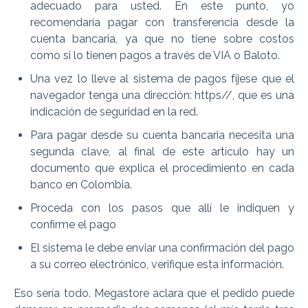
adecuado para usted. En este punto, yo
recomendaría pagar con transferencia desde la
cuenta bancaria, ya que no tiene sobre costos
como si lo tienen pagos a través de VIA o Baloto.
Una vez lo lleve al sistema de pagos fíjese que el
navegador tenga una dirección: https//, que es una
indicación de seguridad en la red.
Para pagar desde su cuenta bancaria necesita una
segunda clave, al final de este artículo hay un
documento que explica el procedimiento en cada
banco en Colombia.
Proceda con los pasos que allí le indiquen y
confirme el pago
El sistema le debe enviar una confirmación del pago
a su correo electrónico, verifique esta información.
Eso sería todo. Megastore aclara que el pedido puede