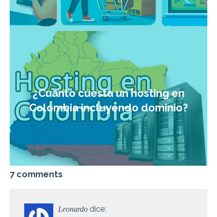
¿Cuánto cuesta un hosting en
Colombia incluyendo dominio?
7 comments
dice:
Leonardo