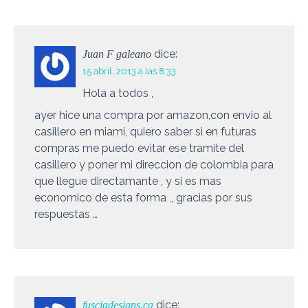
dice:
Juan F galeano
15 abril, 2013 a las 8:33
Hola a todos ,
ayer hice una compra por amazon,con envio al
casillero en miami, quiero saber si en futuras
compras me puedo evitar ese tramite del
casillero y poner mi direccion de colombia para
que llegue directamante , y si es mas
economico de esta forma ,, gracias por sus
respuestas …
dice:
fusciadesigns.ca