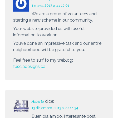
1 mayo, 2013 a las 18:01
We are a group of volunteers and
starting a new scheme in our community.
Your website provided us with useful
information to work on.
You’ve done an impressive task and our entire
neighborhood will be grateful to you.
Feel free to surf to my weblog;
fusciadesigns.ca
dice:
Alberto
13 diciembre, 2013 a las 18:34
Buen día amigo. Interesante post