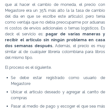
que al hacer el cambio de moneda, el precio con
Megastore era un 35% más alto (a la tasa de cambio
del día en que se escribe este articulo), pero tenía
como ventaja que no debía preocuparme por aduanas
ni costos de envíos adicionales o temas logísticos. Es
decir, el servicio es:
pagar de varias maneras y
recibir el articulo sin ningún problema en casa
dos semanas después.
Además, el precio es muy
similar al de cualquier librería colombiana para libros
del mismo tipo.
El proceso es el siguiente.
Se debe estar registrado como usuario de
Megastore
Ubicar el articulo deseado y agregar al carrito de
compras
Pasar al medio de pago y escoger el que sea más