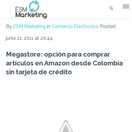
By
ESM Marketing
in
Comercio Electronico
Posted
junio 21, 2011 at 20:44
Megastore: opción para comprar
artículos en Amazon desde Colombia
sin tarjeta de crédito