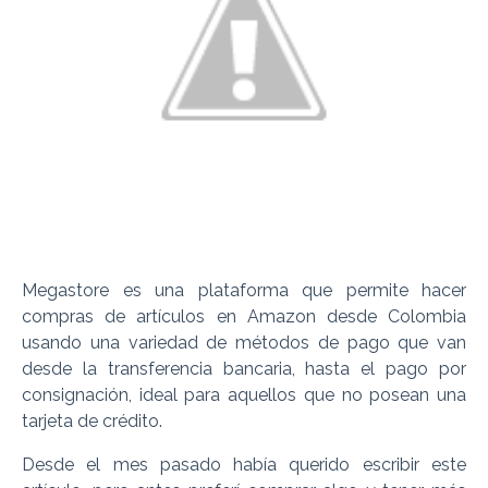
Megastore es una plataforma que permite hacer
compras de artículos en Amazon desde Colombia
usando una variedad de métodos de pago que van
desde la transferencia bancaria, hasta el pago por
consignación, ideal para aquellos que no posean una
tarjeta de crédito.
Desde el mes pasado había querido escribir este