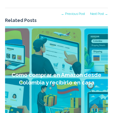
← Previous Post
Next Post →
Related Posts
Como comprar en Amazon desde
Colombia y recibirlo en casa