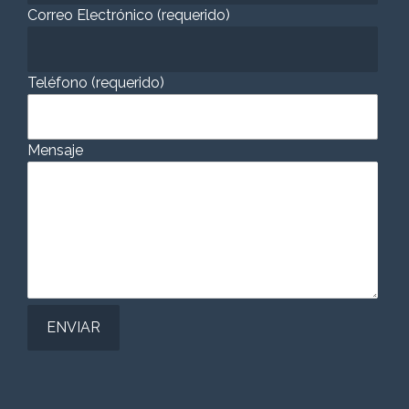
Correo Electrónico (requerido)
Teléfono (requerido)
Mensaje