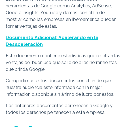
herramientas de Google como Analytics, AdSense,
Google Insights, Youtube y demás, con el fin de
mostrar como las empresas en Iberoamérica pueden
tomar ventajas de estas.
Documento Adicional: Acelerando en la
Desaceleración
Este documento contiene estadísticas que resaltan las
ventajas del buen uso que se le dé a las herramientas
que brinda Google.
Compartimos estos documentos con el fin de que
nuestra audiencia este informada con la mejor
información disponible sin ánimo de lucro por estos.
Los anteriores documentos pertenecen a Google y
todos los derechos pertenecen a esta empresa