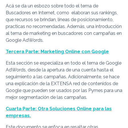
Acá se da un esbozo sobre todo el tema de
Buscadores en Internet, como elaboran sus rankings,
que recursos se brindan, líneas de posicionamiento,
practicas no recomendadas. Además, una introducción
al tema de marketing en buscadores con campañas en
Google AdWords.
Tercera Parte: Marketing Online con Google
Esta sección se especializa en todo el tema de Google
AdWords, desde la apertura de una cuenta hasta el
seguimiento a las campañas. Adicionalmente, se hace
una explicación de la EXTENSA red de contenidos de
Google que pueden ser usados por las Pymes para una
mejor segmentación de las campañas.
Cuarta Parte: Otra Soluciones Online para las
empresas.
Este documento se enfoca en resaltar otras