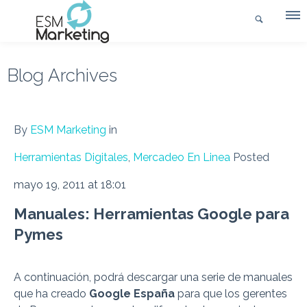
Blog Archives
By
ESM Marketing
in
Herramientas Digitales
,
Mercadeo En Linea
Posted
mayo 19, 2011 at 18:01
Manuales: Herramientas Google para
Pymes
A continuación, podrá descargar una serie de manuales
que ha creado
Google España
para que los gerentes