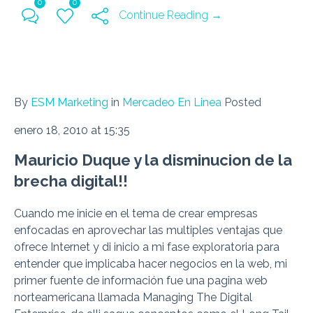
0
0
Continue Reading →
By
ESM Marketing
in
Mercadeo En Linea
Posted
enero 18, 2010 at 15:35
Mauricio Duque y la disminucion de la
brecha digital!!
Cuando me inicie en el tema de crear empresas
enfocadas en aprovechar las multiples ventajas que
ofrece Internet y di inicio a mi fase exploratoria para
entender que implicaba hacer negocios en la web, mi
primer fuente de información fue una pagina web
norteamericana llamada Managing The Digital