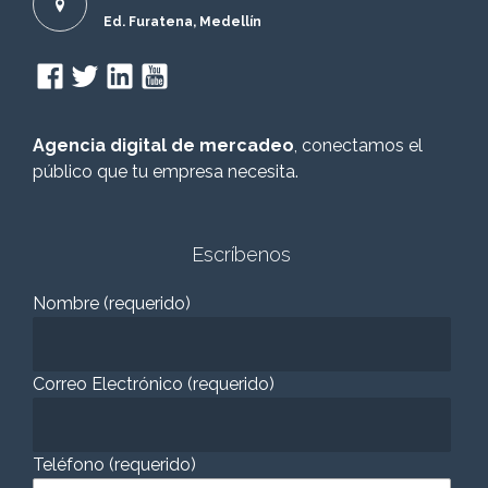
Ed. Furatena, Medellín
Agencia digital de mercadeo
, conectamos el
público que tu empresa necesita.
Escríbenos
Nombre (requerido)
Correo Electrónico (requerido)
Teléfono (requerido)