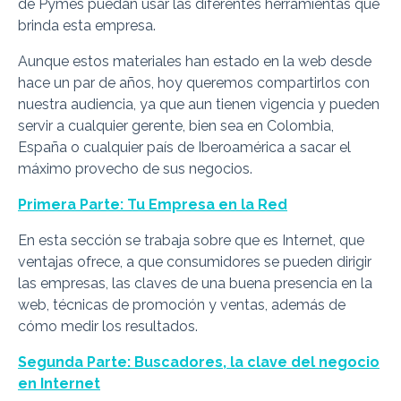
de Pymes puedan usar las diferentes herramientas que
brinda esta empresa.
Aunque estos materiales han estado en la web desde
hace un par de años, hoy queremos compartirlos con
nuestra audiencia, ya que aun tienen vigencia y pueden
servir a cualquier gerente, bien sea en Colombia,
España o cualquier país de Iberoamérica a sacar el
máximo provecho de sus negocios.
Primera Parte: Tu Empresa en la Red
En esta sección se trabaja sobre que es Internet, que
ventajas ofrece, a que consumidores se pueden dirigir
las empresas, las claves de una buena presencia en la
web, técnicas de promoción y ventas, además de
cómo medir los resultados.
Segunda Parte: Buscadores, la clave del negocio
en Internet